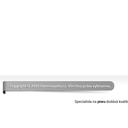
Specialista na
pneu
dodává kvalit