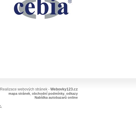
Realizace webových stránek -
Webovky123.cz
,
,
mapa stránek
obchodní podmínky
odkazy
Nabídka autobazarů online
.