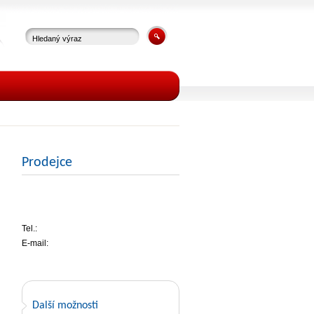
Prodejce
Tel.:
E-mail:
Další možnosti