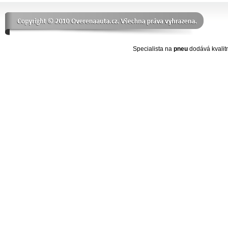
Specialista na
pneu
dodává kvalit